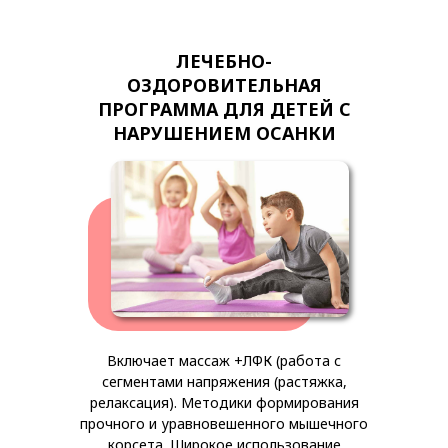
ЛЕЧЕБНО-
ОЗДОРОВИТЕЛЬНАЯ
ПРОГРАММА ДЛЯ ДЕТЕЙ С
НАРУШЕНИЕМ ОСАНКИ
Включает массаж +ЛФК (работа с
сегментами напряжения (растяжка,
релаксация). Методики формирования
прочного и уравновешенного мышечного
корсета. Широкое использование