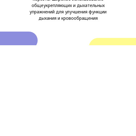
общеукрепляющих и дыхательных
упражнений для улучшения функции
дыхания и кровообращения